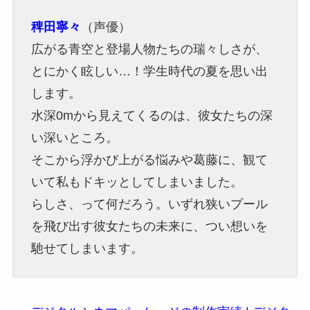
稗田寧々
（声優）
広がる青空と登場人物たちの瑞々しさが、
とにかく眩しい…！学生時代の夏を思い出
します。
水深0mから見えてくるのは、彼女たちの深
い深いところ。
そこから浮かび上がる悩みや葛藤に、観て
いて私もドキッとしてしまいました。
らしさ、って何だろう。いずれ狭いプール
を飛び出す彼女たちの未来に、つい想いを
馳せてしまいます。