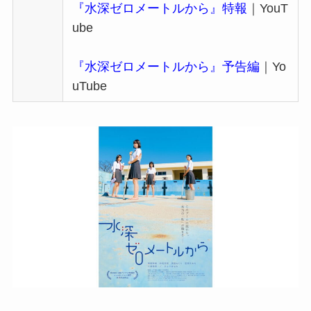
『水深ゼロメートルから』特報
｜YouT
ube
『水深ゼロメートルから』予告編
｜Yo
uTube