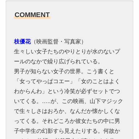
COMMENT
枝優花
（映画監督・写真家）
生々しい女子たちのやりとりが水のないプ
ールのなかで繰り広げられている。
男子が知らない女子の世界。こう書くと
「女ってやっぱコエー」「女のことはよく
わからんわ」という冷笑が必ずセットでつ
いてくる。…..が、この映画、山下マジック
で生々しさはおろか、なんだか懐かしくな
ってくる。それどころか彼女たちの中に男
子中学生の幻影すら見えたりする。何故か