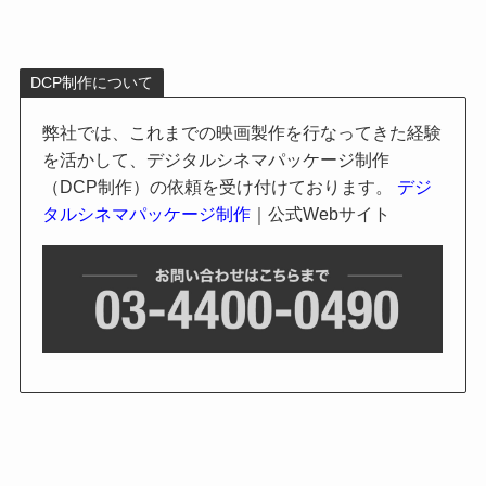
DCP制作について
弊社では、これまでの映画製作を行なってきた経験
を活かして、デジタルシネマパッケージ制作
（DCP制作）の依頼を受け付けております。
デジ
タルシネマパッケージ制作
｜公式Webサイト