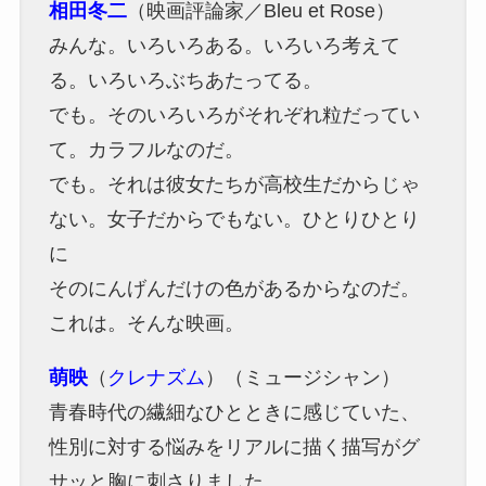
相田冬二
（映画評論家／Bleu et Rose）
みんな。いろいろある。いろいろ考えて
る。いろいろぶちあたってる。
でも。そのいろいろがそれぞれ粒だってい
て。カラフルなのだ。
でも。それは彼女たちが高校生だからじゃ
ない。女子だからでもない。ひとりひとり
に
そのにんげんだけの色があるからなのだ。
これは。そんな映画。
萌映
（
クレナズム
）（ミュージシャン）
青春時代の繊細なひとときに感じていた、
性別に対する悩みをリアルに描く描写がグ
サッと胸に刺さりました。