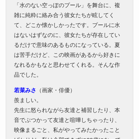
「水のない空っぽのプール」を舞台に、複
雑に純粋に絡み合う彼女たちが眩してく
て、どこか懐かしかったです。プールに水
はないはずなのに、彼女たちが存在してい
るだけで意味のあるものになっている。夏
は苦手だけど、この映画があるから好きに
なれるかもなと思わせてくれる。そんな作
品でした。
若菜みさ
（画家・俳優）
羨ましい。
先生に怒られながら友達と補習したり、本
音でぶつかって友達と喧嘩しちゃったり、
映像まるごと、私がやってみたかったこと