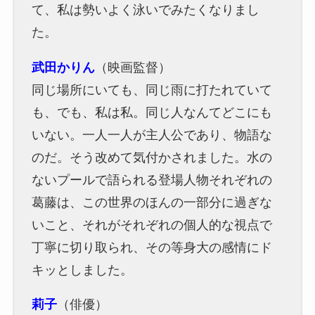
て、私は勢いよく泳いでみたくなりまし
た。
武田かりん
（映画監督）
同じ場所にいても、同じ雨に打たれていて
も、でも、私は私。同じ人なんてどこにも
いない。一人一人が主人公であり、物語な
のだ。そう改めて気付かされました。水の
ないプールで語られる登場人物それぞれの
葛藤は、この世界のほんの一部分に過ぎな
いこと、それがそれぞれの個人的な視点で
丁寧に切り取られ、その等身大の感情にド
キッとしました。
莉子
（俳優）