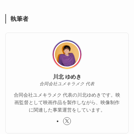
執筆者
川北 ゆめき
合同会社ユメキラメク 代表
合同会社ユメキラメク 代表の川北ゆめきです。映
画監督として映画作品を製作しながら、映像制作
に関連した事業運営をしています。