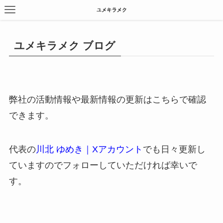
ユメキラメク ブログ
弊社の活動情報や最新情報の更新はこちらで確認
できます。
代表の
川北 ゆめき｜Xアカウント
でも日々更新し
ていますのでフォローしていただければ幸いで
す。