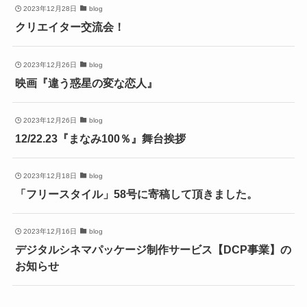
2023年12月28日
blog
クリエイター交流会！
2023年12月26日
blog
映画『違う惑星の変な恋人』
2023年12月26日
blog
12/22.23『まなみ100％』舞台挨拶
2023年12月18日
blog
「フリースタイル」58号に寄稿して頂きました。
2023年12月16日
blog
デジタルシネマパッケージ制作サービス【DCP事業】の
お知らせ