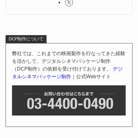
DCP制作について
弊社では、これまでの映画製作を行なってきた経験
を活かして、デジタルシネマパッケージ制作
（DCP制作）の依頼を受け付けております。
デジ
タルシネマパッケージ制作
｜公式Webサイト