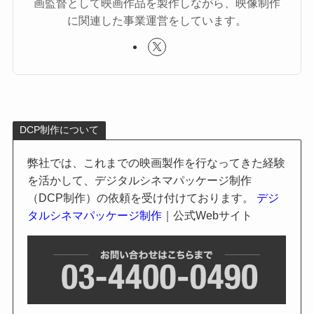
画監督として映画作品を製作しながら、映像制作
に関連した事業運営をしています。
DCP制作について
弊社では、これまでの映画製作を行なってきた経験
を活かして、デジタルシネマパッケージ制作
（DCP制作）の依頼を受け付けております。
デジ
タルシネマパッケージ制作
｜公式Webサイト