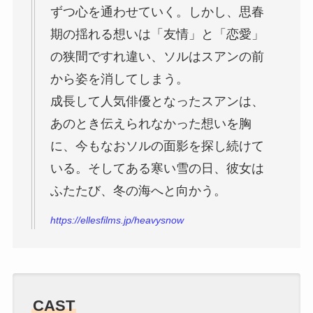
ずつ心を通わせていく。しかし、思春
期の揺れる想いは「友情」と「恋愛」
の狭間ですれ違い、ソルはスアンの前
から姿を消してしまう。
成長して人気俳優となったスアンは、
あのとき伝えられなかった想いを胸
に、今もなおソルの面影を探し続けて
いる。そしてある寒い雪の日、彼女は
ふたたび、冬の海へと向かう。
https://ellesfilms.jp/heavysnow
CAST