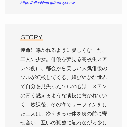
https://ellesfilms.jp/heavysnow
STORY
運命に導かれるように親しくなった、
二人の少女。俳優を夢見る高校生スア
ンの前に、都会から美しい人気俳優の
ソルが転校してくる。煌びやかな世界
で自分を見失ったソルの心は、スアン
の青く燃えるような演技に惹かれてい
く。放課後、冬の海でサーフィンをし
た二人は、冷えきった体を炎の前に寄
せ合い、互いの孤独に触れながら少し