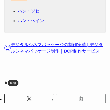
ハン・ソヒ
ハン・ヘイン
デジタルシネマパッケージの制作実績 | デジタ
ルシネマパッケージ制作｜DCP制作サービス
blog