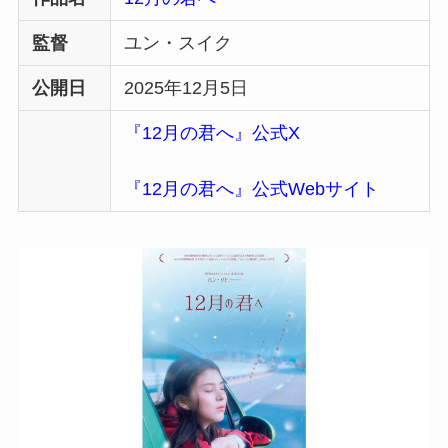
監督
ユン・スイク
公開日
2025年12月5日
『12月の君へ』公式X
『12月の君へ』公式Webサイト