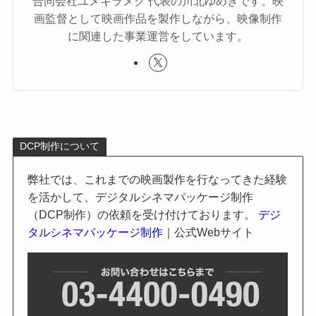
合同会社ユメキラメク 代表の川北ゆめきです。映
画監督として映画作品を製作しながら、映像制作
に関連した事業運営をしています。
DCP制作について
弊社では、これまでの映画製作を行なってきた経験
を活かして、デジタルシネマパッケージ制作
（DCP制作）の依頼を受け付けております。
デジ
タルシネマパッケージ制作
｜公式Webサイト